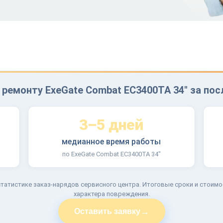
 ремонту ExeGate Combat EC3400TA 34" за пос
3–5 дней
медианное время работы
по ExeGate Combat EC3400TA 34"
татистике заказ-нарядов сервисного центра. Итоговые сроки и стоимо
характера повреждения.
→
Оставить заявку