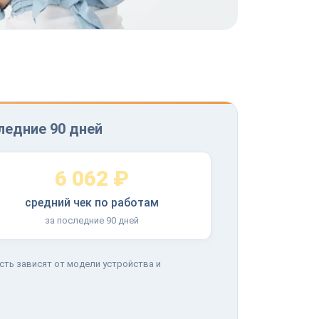
ледние 90 дней
6 062 ₽
средний чек по работам
за последние 90 дней
сть зависят от модели устройства и