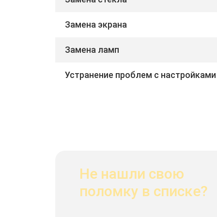
Замена экрана
Замена ламп
Устранение проблем с настройками
Не нашли свою
поломку в списке?