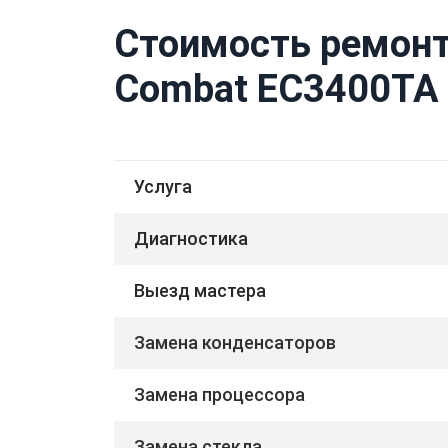
Стоимость ремонт
Combat EC3400TA 
Услуга
Диагностика
Выезд мастера
Замена конденсаторов
Замена процессора
Замена стекла