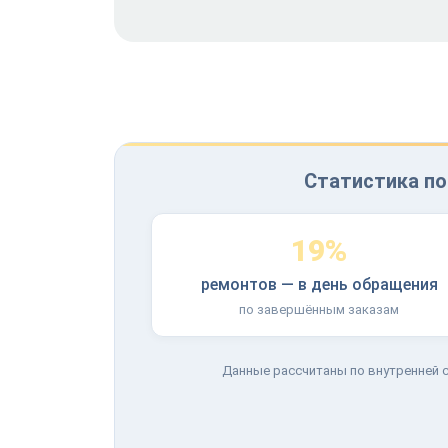
Статистика по
19%
ремонтов — в день обращения
по завершённым заказам
Данные рассчитаны по внутренней с