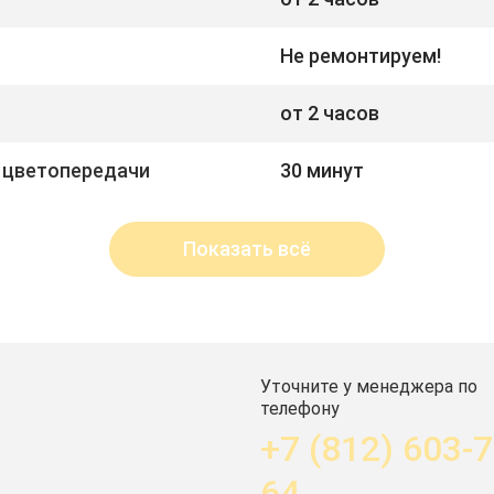
Не ремонтируем!
от 2 часов
 цветопередачи
30 минут
Показать всё
Уточните у менеджера по
телефону
+7 (812) 603-7
64