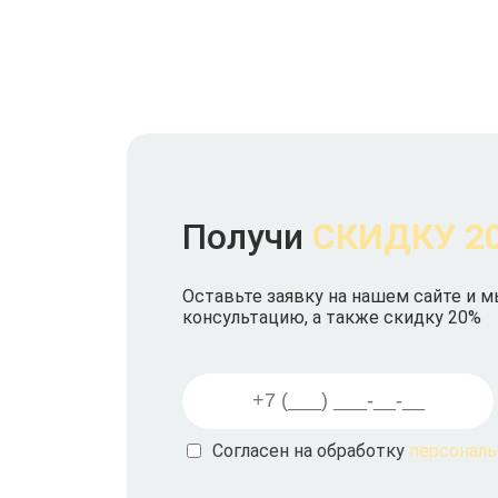
Получи
СКИДКУ 2
Оставьте заявку на нашем сайте и 
консультацию, а также скидку 20%
Согласен на обработку
персонал