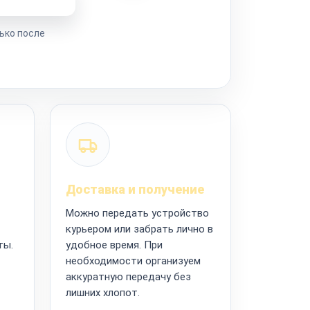
ько после
Доставка и получение
Можно передать устройство
курьером или забрать лично в
ты.
удобное время. При
необходимости организуем
аккуратную передачу без
лишних хлопот.