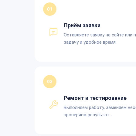
01
Приём заявки
Оставляете заявку на сайте или 
задачу и удобное время.
03
Ремонт и тестирование
Выполняем работу, заменяем не
проверяем результат.