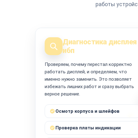
работы устройс
Диагностика дисплея
ибп
Проверяем, почему перестал корректно
работать дисплей, и определяем, что
именно нужно заменить. Это позволяет
избежать лишних работ и сразу выбрать
верное решение.
Осмотр корпуса и шлейфов
Проверка платы индикации