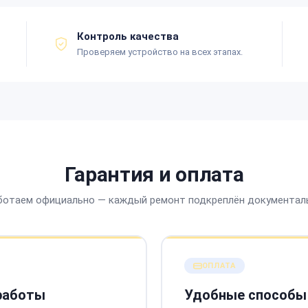
Контроль качества
Проверяем устройство на всех этапах.
Гарантия и оплата
ботаем официально — каждый ремонт подкреплён документал
ОПЛАТА
 работы
Удобные способы