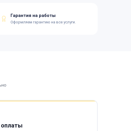
Гарантия на работы
Оформляем гарантию на все услуги.
ьно
 оплаты