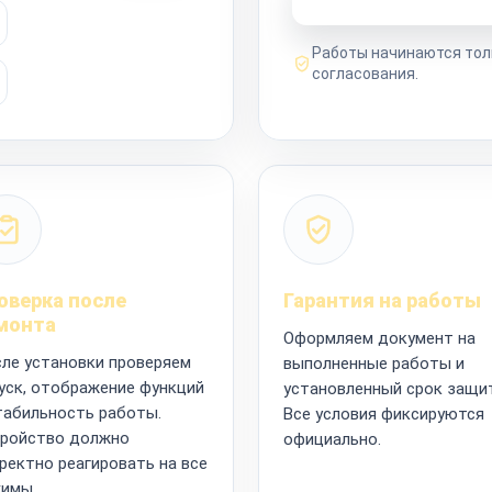
Работы начинаются тол
согласования.
оверка после
Гарантия на работы
монта
Оформляем документ на
ле установки проверяем
выполненные работы и
уск, отображение функций
установленный срок защи
табильность работы.
Все условия фиксируются
ройство должно
официально.
ректно реагировать на все
имы.