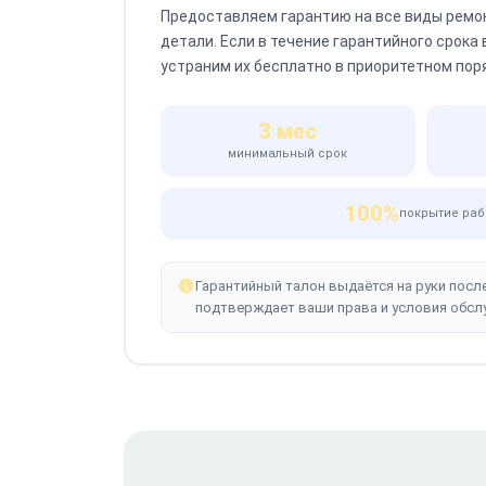
Предоставляем гарантию на все виды ремо
детали. Если в течение гарантийного срока
устраним их бесплатно в приоритетном пор
3 мес
минимальный срок
100%
покрытие раб
Гарантийный талон выдаётся на руки посл
подтверждает ваши права и условия обсл