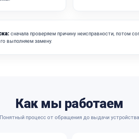
ска:
сначала проверяем причину неисправности, потом со
ого выполняем замену.
Как мы работаем
Понятный процесс от обращения до выдачи устройств