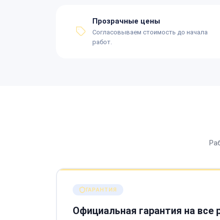
Прозрачные цены
Согласовываем стоимость до начала
работ.
Ра
ГАРАНТИЯ
Официальная гарантия на все