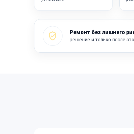
Ремонт без лишнего ри
решение и только после эт