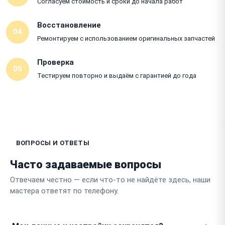
Согласуем стоимость и сроки до начала работ
Восстановление
04
Ремонтируем с использованием оригинальных запчастей
Проверка
05
Тестируем повторно и выдаём с гарантией до года
ВОПРОСЫ И ОТВЕТЫ
Часто задаваемые вопросы
Отвечаем честно — если что-то не найдёте здесь, наши
мастера ответят по телефону.