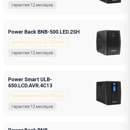
Power Back BNB-500.LED.2SH
Power Smart ULB-
650.LCD.AVR.4C13