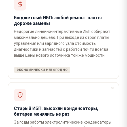
Бюджетный ИБП: любой ремонт платы
дороже замены
Недорогие линейно-интерактивные ИБП собирают
максимально дёшево. При выходе из строя платы
управления или зарядного узла стоимость
диагностики и запчастей с работой почти всегда
выше цены нового источника той же мощности.
ЭКОНОМИЧЕСКИ НЕВЫГОДНО
05
Старый ИБП: высохли конденсаторы,
батареи менялись не раз
За годы работы электролитические конденсаторы