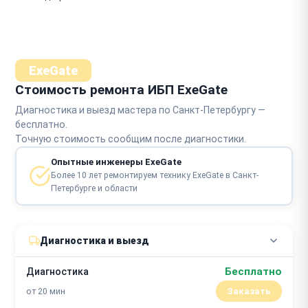
ExeGate
Стоимость ремонта ИБП ExeGate
Диагностика и выезд мастера по Санкт-Петербургу —
бесплатно.
Точную стоимость сообщим после диагностики.
Опытные инженеры ExeGate
Более 10 лет ремонтируем технику ExeGate в Санкт-
Петербурге и области
Диагностика и выезд
Бесплатно
Диагностика
от 20 мин
Заказать