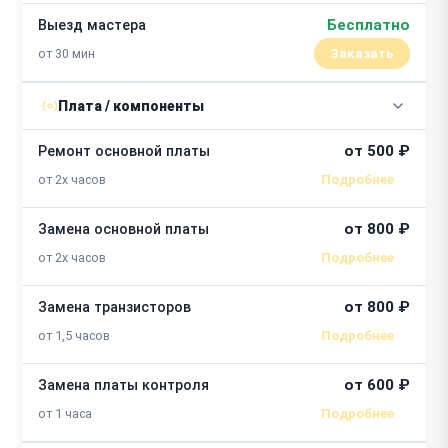
Бесплатно
Выезд мастера
от 30 мин
Заказать
Плата / компоненты
от 500 ₽
Ремонт основной платы
от 2х часов
от 800 ₽
Замена основной платы
от 2х часов
от 800 ₽
Замена транзисторов
от 1,5 часов
от 600 ₽
Замена платы контроля
от 1 часа