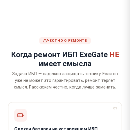
ЧЕСТНО О РЕМОНТЕ
Когда ремонт ИБП ExeGate
НЕ
имеет смысла
Задача ИБП — надёжно защищать технику. Если он
уже не может это гарантировать, ремонт теряет
смысл. Расскажем честно, когда лучше заменить.
01
Сдохли батареи на устаревшем ИБП