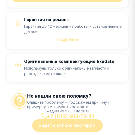
Гарантия на ремонт
Гарантия до 12 месяцев на работы и установленные
детали
Подробнее
Оригинальные комплектующие ExeGate
Используем только оригинальные запчасти и
расходные материалы
Не нашли свою поломку?
Опишите проблему — подскажем причину и
примерную стоимость ремонта
Ежедневно с 9:00 до 20:00
+7 (812) 603-73-64
Задать вопрос мастеру