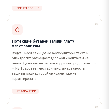
НЕРЕНТАБЕЛЬНО
03
Потёкшие батареи залили плату
электролитом
Вздувшиеся свинцовые аккумуляторы текут, и
электролит разъедает дорожки и контакты на
плате. Даже после чистки коррозия продолжается
— ИБП работает нестабильно, а надёжность
защиты, ради которой он нужен, уже не
гарантировать.
НЕТ ГАРАНТИИ
04