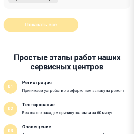
Показать все
Простые этапы работ наших
сервисных центров
Регистрация
01
Принимаем устройство и оформляем заявку на ремонт
Тестирование
02
Бесплатно находим причину поломки за 60 минут
Оповещение
03