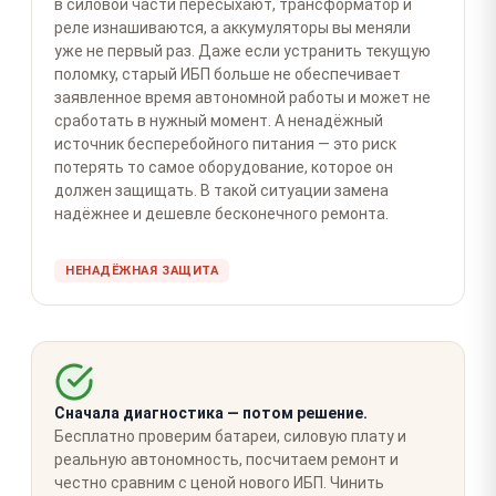
в силовой части пересыхают, трансформатор и
реле изнашиваются, а аккумуляторы вы меняли
уже не первый раз. Даже если устранить текущую
поломку, старый ИБП больше не обеспечивает
заявленное время автономной работы и может не
сработать в нужный момент. А ненадёжный
источник бесперебойного питания — это риск
потерять то самое оборудование, которое он
должен защищать. В такой ситуации замена
надёжнее и дешевле бесконечного ремонта.
НЕНАДЁЖНАЯ ЗАЩИТА
Сначала диагностика — потом решение.
Бесплатно проверим батареи, силовую плату и
реальную автономность, посчитаем ремонт и
честно сравним с ценой нового ИБП. Чинить