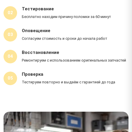
Тестирование
02
Бесплатно находим причину поломки за 60 минут
Оповещение
03
Согласуем стоимость и сроки до начала работ
Восстановление
04
Ремонтируем с использованием оригинальных запчастей
Проверка
05
Тестируем повторно и выдаём с гарантией до года