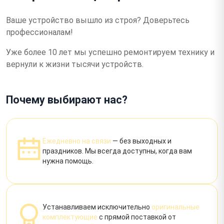
Ваше устройство вышло из строя?
Доверьтесь
профессионалам!
Уже более 10 лет мы успешно ремонтируем технику и
вернули к жизни тысячи устройств.
Почему выбирают нас?
Ежедневно на связи
— без выходных и
праздников. Мы всегда доступны, когда вам
нужна помощь.
Устанавливаем исключительно
оригинальные
комплектующие
с прямой поставкой от