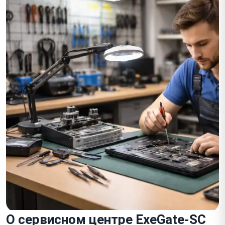
О сервисном центре ExeGate-SC