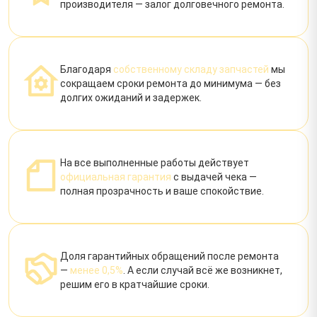
производителя — залог долговечного ремонта.
Благодаря
собственному складу запчастей
мы
сокращаем сроки ремонта до минимума — без
долгих ожиданий и задержек.
На все выполненные работы действует
официальная гарантия
с выдачей чека —
полная прозрачность и ваше спокойствие.
Доля гарантийных обращений после ремонта
—
менее 0,5%
. А если случай всё же возникнет,
решим его в кратчайшие сроки.