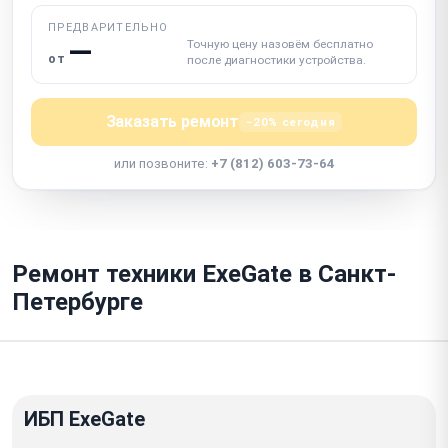
ПРЕДВАРИТЕЛЬНО
—
Точную цену назовём бесплатно
от
после диагностики устройства.
Заказать ремонт
−20% сегодня
или позвоните:
+7 (812) 603-73-64
Ремонт техники ExeGate в Санкт-
Петербурге
ИБП ExeGate