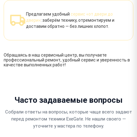
Предлагаем удобный
сервис «от двери до
двери»
: заберём технику, отремонтируем и
доставим обратно — без лишних хлопот.
Обращаясь в наш сервисный центр, вы получаете
профессиональный ремонт, удобный сервис и уверенность в
качестве выполненных работ!
Часто задаваемые вопросы
Собрали ответы на вопросы, которые чаще всего задают
перед ремонтом техники ExeGate. Не нашли своего —
уточните у мастера по телефону.