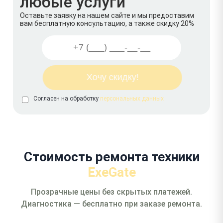
любые услуги
Оставьте заявку на нашем сайте и мы предоставим
вам бесплатную консультацию, а также скидку 20%
Согласен на обработку
персональных данных
Стоимость ремонта техники
ExeGate
Прозрачные цены без скрытых платежей.
Диагностика — бесплатно при заказе ремонта.