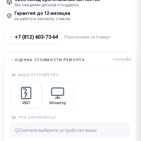
без ожидания деталей и подделок
Гарантия до 12 месяцев
на работу и запчасти, с чеком
+7 (812) 603-73-64
Перезвоним за 5 минут
ОЦЕНКА СТОИМОСТИ РЕМОНТА
ОНЛАЙН
01
ВАШЕ УСТРОЙСТВО
ИБП
Монитор
02
ЧТО СЛУЧИЛОСЬ?
Сначала выберите устройство выше